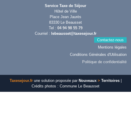
Service Taxe de Séjour
Hôtel de Ville
Place Jean Jaurès
83330 Le Beausset
Tel :
04 94 98 55 79
Courriel :
lebeausset@taxesejour.fr
Contactez-nous
Mentions légales
Conditions Générales d'Utilisation
Politique de confidentialité
Taxesejour.fr
une solution proposée par
Nouveaux
>
Territoires
|
Crédits photos : Commune Le Beausset